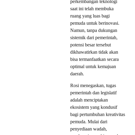
perkembangan teknologi
saat ini telah membuka
ruang yang luas bagi
pemuda untuk berinovasi.
Namun, tanpa dukungan
sistemik dari pemerintah,
potensi besar tersebut
dikhawatirkan tidak akan
bisa termanfaatkan secara
optimal untuk kemajuan
daerah.
Rosi menegaskan, tugas
pemerintah dan legislatif
adalah menciptakan
ekosistem yang kondusif
bagi pertumbuhan kreativitas
pemuda. Mulai dari
penyediaan wadah,