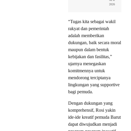
2026
“Tugas kita sebagai wakil
rakyat dan pemerintah
adalah memberikan
dukungan, baik secara moral
maupun dalam bentuk
kebijakan dan fasilitas,”
ujarnya menegaskan
komitmennya untuk
mendorong terciptanya
lingkungan yang supportive
bagi pemuda.
Dengan dukungan yang
komprehensif, Rosi yakin
ide-ide kreatif pemuda Barut
dapat diwujudkan menjadi