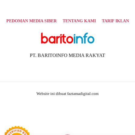
PEDOMAN MEDIA SIBER
TENTANG KAMI
TARIF IKLAN
PT. BARITOINFO MEDIA RAKYAT
Website ini dibuat faztamadigital.com