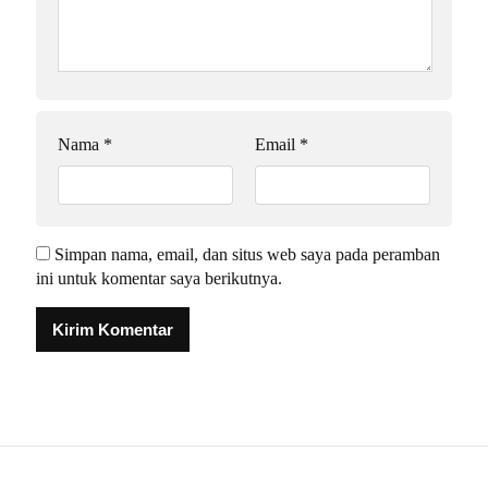
Nama
*
Email
*
Simpan nama, email, dan situs web saya pada peramban
ini untuk komentar saya berikutnya.
Alternative: