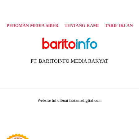
PEDOMAN MEDIA SIBER
TENTANG KAMI
TARIF IKLAN
PT. BARITOINFO MEDIA RAKYAT
Website ini dibuat faztamadigital.com