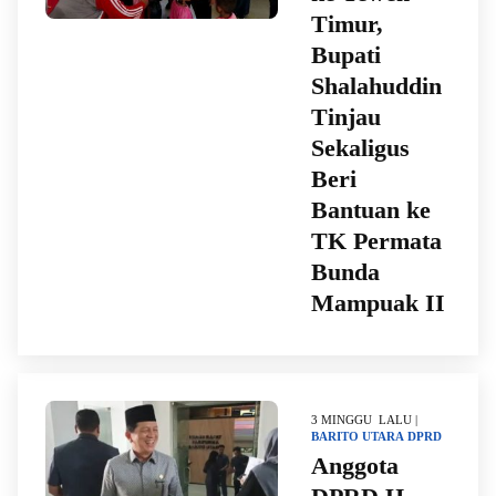
Timur,
Bupati
Shalahuddin
Tinjau
Sekaligus
Beri
Bantuan ke
TK Permata
Bunda
Mampuak II
3 MINGGU LALU |
BARITO UTARA
DPRD
Anggota