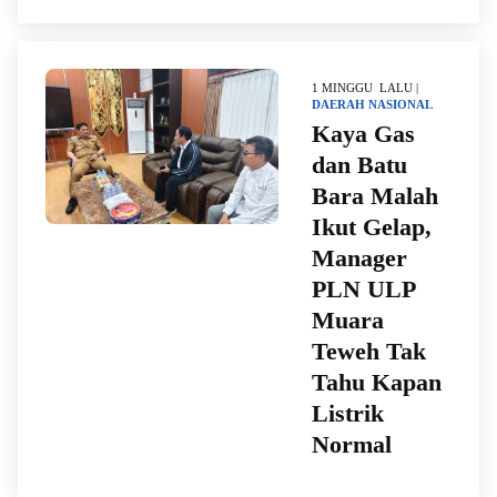
1 MINGGU LALU |
DAERAH
NASIONAL
Kaya Gas
dan Batu
Bara Malah
Ikut Gelap,
Manager
PLN ULP
Muara
Teweh Tak
Tahu Kapan
Listrik
Normal