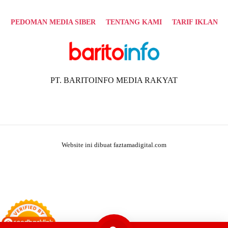
PEDOMAN MEDIA SIBER
TENTANG KAMI
TARIF IKLAN
PT. BARITOINFO MEDIA RAKYAT
Website ini dibuat faztamadigital.com