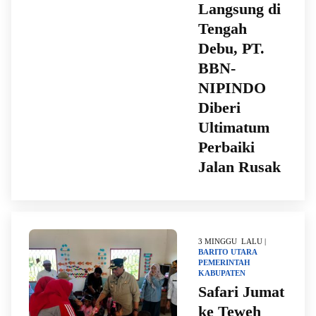
Langsung di
Tengah
Debu, PT.
BBN-
NIPINDO
Diberi
Ultimatum
Perbaiki
Jalan Rusak
3 MINGGU LALU |
BARITO UTARA
PEMERINTAH
KABUPATEN
Safari Jumat
ke Teweh