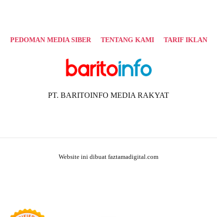
PEDOMAN MEDIA SIBER
TENTANG KAMI
TARIF IKLAN
PT. BARITOINFO MEDIA RAKYAT
Website ini dibuat faztamadigital.com