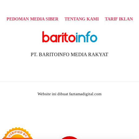
PEDOMAN MEDIA SIBER
TENTANG KAMI
TARIF IKLAN
PT. BARITOINFO MEDIA RAKYAT
Website ini dibuat faztamadigital.com