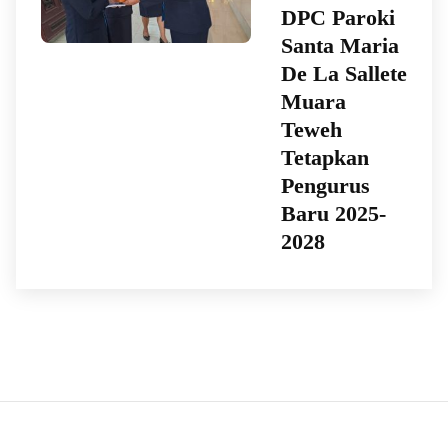
DPC Paroki
Santa Maria
De La Sallete
Muara
Teweh
Tetapkan
Pengurus
Baru 2025-
2028