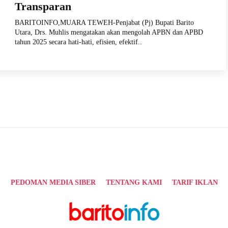
Transparan
BARITOINFO,MUARA TEWEH-Penjabat (Pj) Bupati Barito
Utara, Drs. Muhlis mengatakan akan mengolah APBN dan APBD
tahun 2025 secara hati-hati, efisien, efektif..
PEDOMAN MEDIA SIBER
TENTANG KAMI
TARIF IKLAN