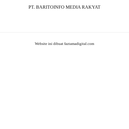
PT. BARITOINFO MEDIA RAKYAT
Website ini dibuat faztamadigital.com