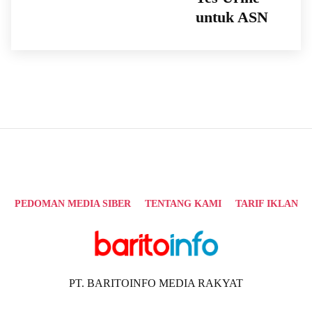
untuk ASN
PEDOMAN MEDIA SIBER
TENTANG KAMI
TARIF IKLAN
PT. BARITOINFO MEDIA RAKYAT