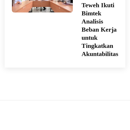
Teweh Ikuti
Bimtek
Analisis
Beban Kerja
untuk
Tingkatkan
Akuntabilitas