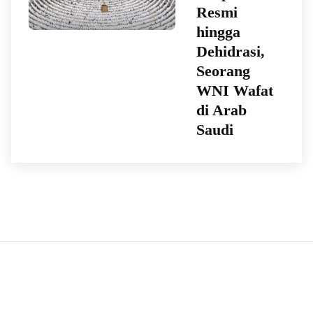
Resmi
hingga
Dehidrasi,
Seorang
WNI Wafat
di Arab
Saudi