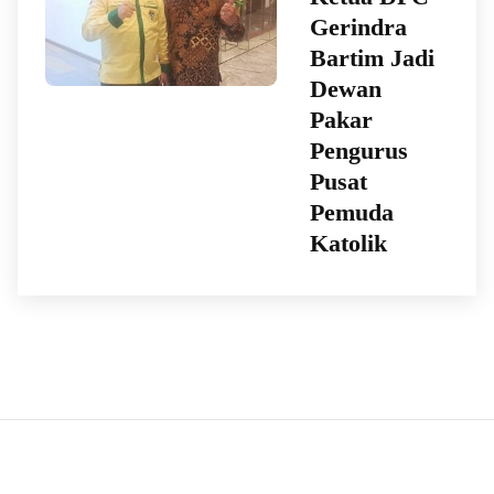
Gerindra
Bartim Jadi
Dewan
Pakar
Pengurus
Pusat
Pemuda
Katolik