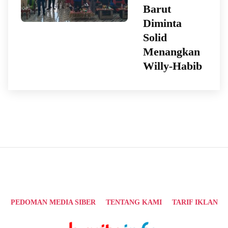
Barut
Diminta
Solid
Menangkan
Willy-Habib
PEDOMAN MEDIA SIBER
TENTANG KAMI
TARIF IKLAN