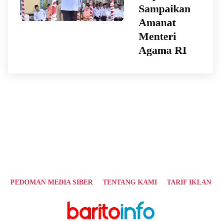
Sampaikan
Amanat
Menteri
Agama RI
PEDOMAN MEDIA SIBER
TENTANG KAMI
TARIF IKLAN