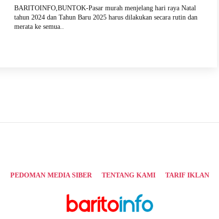
BARITOINFO,BUNTOK-Pasar murah menjelang hari raya Natal
tahun 2024 dan Tahun Baru 2025 harus dilakukan secara rutin dan
merata ke semua..
PEDOMAN MEDIA SIBER
TENTANG KAMI
TARIF IKLAN