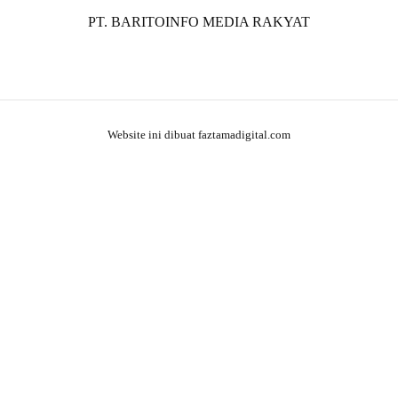
PT. BARITOINFO MEDIA RAKYAT
Website ini dibuat faztamadigital.com