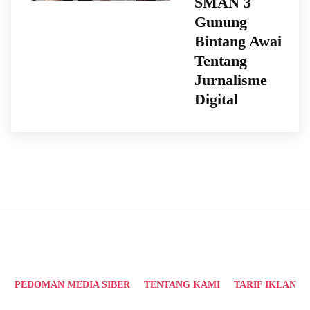
SMAN 3
Gunung
Bintang Awai
Tentang
Jurnalisme
Digital
PEDOMAN MEDIA SIBER
TENTANG KAMI
TARIF IKLAN