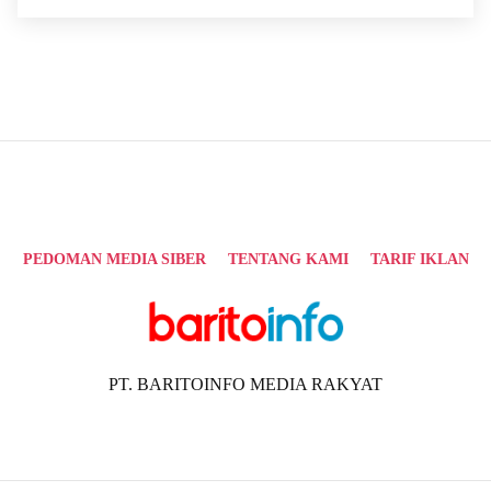
PEDOMAN MEDIA SIBER
TENTANG KAMI
TARIF IKLAN
PT. BARITOINFO MEDIA RAKYAT