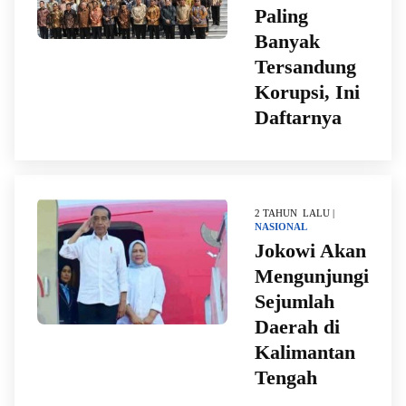
Paling
Banyak
Tersandung
Korupsi, Ini
Daftarnya
2 TAHUN LALU |
NASIONAL
Jokowi Akan
Mengunjungi
Sejumlah
Daerah di
Kalimantan
Tengah