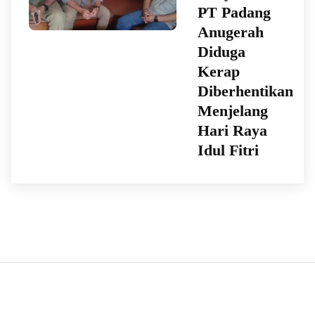
PT Padang
Anugerah
Diduga
Kerap
Diberhentikan
Menjelang
Hari Raya
Idul Fitri