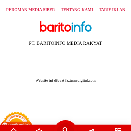
PEDOMAN MEDIA SIBER
TENTANG KAMI
TARIF IKLAN
PT. BARITOINFO MEDIA RAKYAT
Website ini dibuat faztamadigital.com