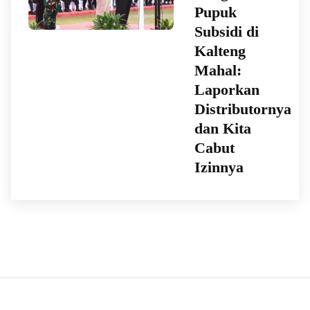
Pupuk
Subsidi di
Kalteng
Mahal:
Laporkan
Distributornya
dan Kita
Cabut
Izinnya