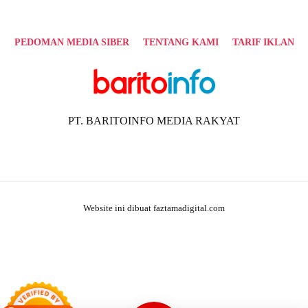
PEDOMAN MEDIA SIBER
TENTANG KAMI
TARIF IKLAN
PT. BARITOINFO MEDIA RAKYAT
Website ini dibuat faztamadigital.com