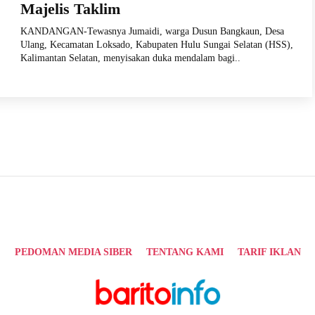
Majelis Taklim
KANDANGAN-Tewasnya Jumaidi, warga Dusun Bangkaun, Desa
Ulang, Kecamatan Loksado, Kabupaten Hulu Sungai Selatan (HSS),
Kalimantan Selatan, menyisakan duka mendalam bagi..
PEDOMAN MEDIA SIBER
TENTANG KAMI
TARIF IKLAN