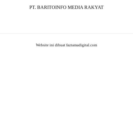
PT. BARITOINFO MEDIA RAKYAT
Website ini dibuat faztamadigital.com