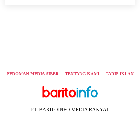
PEDOMAN MEDIA SIBER
TENTANG KAMI
TARIF IKLAN
PT. BARITOINFO MEDIA RAKYAT