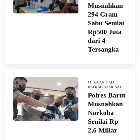
Musnahkan
294 Gram
Sabu Senilai
Rp500 Juta
dari 4
Tersangka
11 BULAN LALU |
DAERAH
NASIONAL
Polres Barut
Musnahkan
Narkoba
Senilai Rp
2,6 Miliar