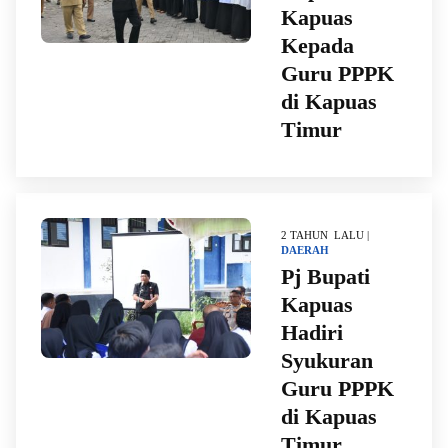
Kapuas
Kepada
Guru PPPK
di Kapuas
Timur
2 TAHUN LALU |
DAERAH
Pj Bupati
Kapuas
Hadiri
Syukuran
Guru PPPK
di Kapuas
Timur