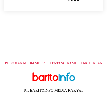
PEDOMAN MEDIA SIBER
TENTANG KAMI
TARIF IKLAN
PT. BARITOINFO MEDIA RAKYAT