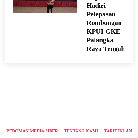
Hadiri
Pelepasan
Rombongan
KPUI GKE
Palangka
Raya Tengah
PEDOMAN MEDIA SIBER
TENTANG KAMI
TARIF IKLAN