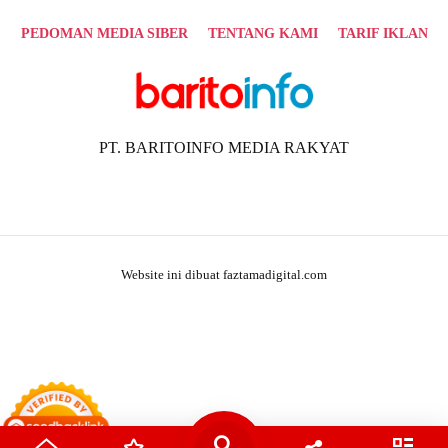
PEDOMAN MEDIA SIBER
TENTANG KAMI
TARIF IKLAN
PT. BARITOINFO MEDIA RAKYAT
Website ini dibuat faztamadigital.com