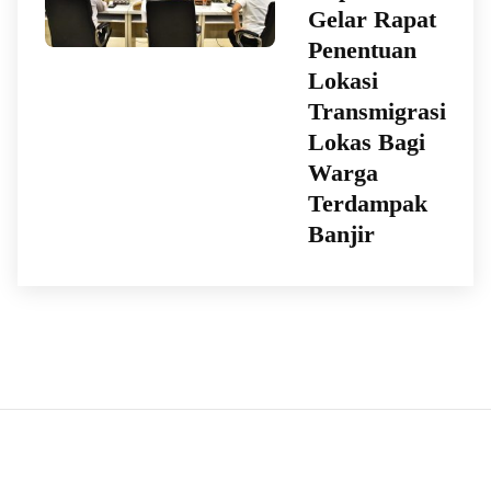
Gelar Rapat
Penentuan
Lokasi
Transmigrasi
Lokas Bagi
Warga
Terdampak
Banjir