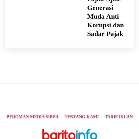
Generasi
Muda Anti
Korupsi dan
Sadar Pajak
PEDOMAN MEDIA SIBER
TENTANG KAMI
TARIF IKLAN