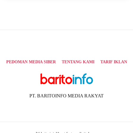
PEDOMAN MEDIA SIBER
TENTANG KAMI
TARIF IKLAN
PT. BARITOINFO MEDIA RAKYAT