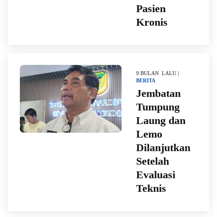
Pasien
Kronis
9 BULAN LALU |
BERITA
Jembatan
Tumpung
Laung dan
Lemo
Dilanjutkan
Setelah
Evaluasi
Teknis