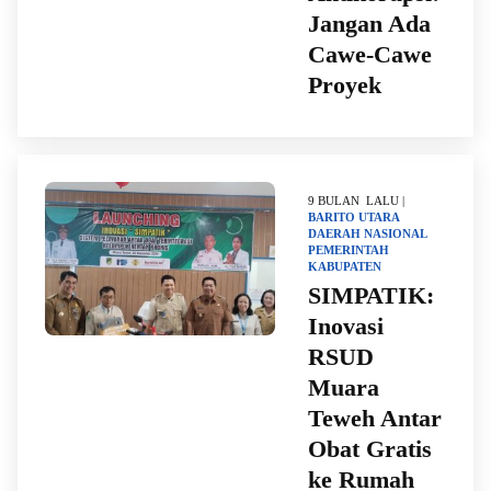
Jangan Ada
Cawe-Cawe
Proyek
9 BULAN LALU |
BARITO UTARA
DAERAH
NASIONAL
PEMERINTAH
KABUPATEN
SIMPATIK:
Inovasi
RSUD
Muara
Teweh Antar
Obat Gratis
ke Rumah