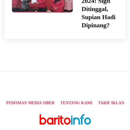
2024: Sigit
Ditinggal,
Supian Hadi
Dipinang?
PEDOMAN MEDIA SIBER
TENTANG KAMI
TARIF IKLAN