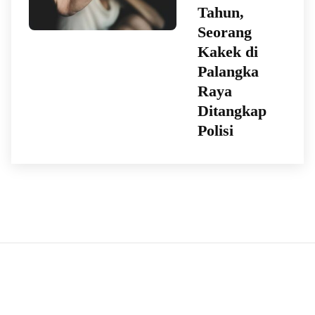
Tahun,
Seorang
Kakek di
Palangka
Raya
Ditangkap
Polisi