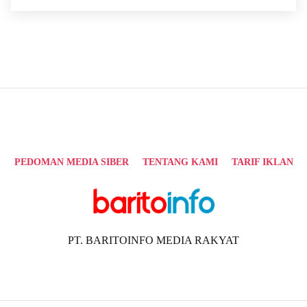
PEDOMAN MEDIA SIBER
TENTANG KAMI
TARIF IKLAN
PT. BARITOINFO MEDIA RAKYAT