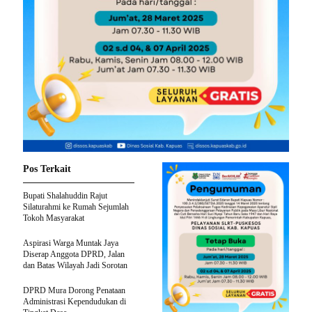
Pos Terkait
Bupati Shalahuddin Rajut
Silaturahmi ke Rumah Sejumlah
Tokoh Masyarakat
Aspirasi Warga Muntak Jaya
Diserap Anggota DPRD, Jalan
dan Batas Wilayah Jadi Sorotan
DPRD Mura Dorong Penataan
Administrasi Kependudukan di