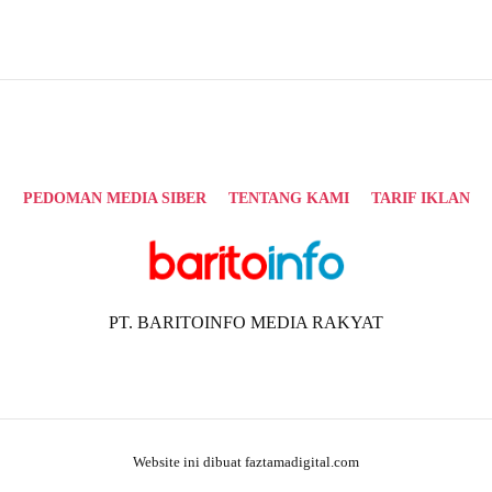
PEDOMAN MEDIA SIBER
TENTANG KAMI
TARIF IKLAN
PT. BARITOINFO MEDIA RAKYAT
Website ini dibuat faztamadigital.com