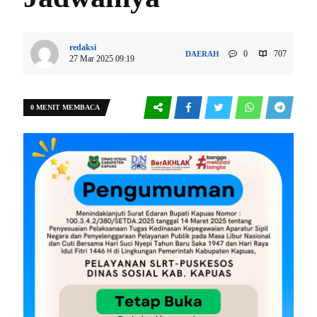
redaksi
0
707
DAERAH
27 Mar 2025 09:19
0 MENIT MEMBACA