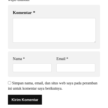
Komentar
*
Nama
*
Email
*
Simpan nama, email, dan situs web saya pada peramban
ini untuk komentar saya berikutnya.
Alternative: