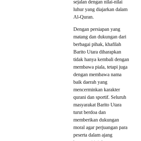
sejalan dengan nilai-nilai
luhur yang diajarkan dalam
Al-Quran.
Dengan persiapan yang
matang dan dukungan dari
berbagai pihak, khafilah
Barito Utara diharapkan
tidak hanya kembali dengan
membawa piala, tetapi juga
dengan membawa nama
baik daerah yang
mencerminkan karakter
qurani dan sportif. Seluruh
masyarakat Barito Utara
turut berdoa dan
memberikan dukungan
moral agar perjuangan para
peserta dalam ajang