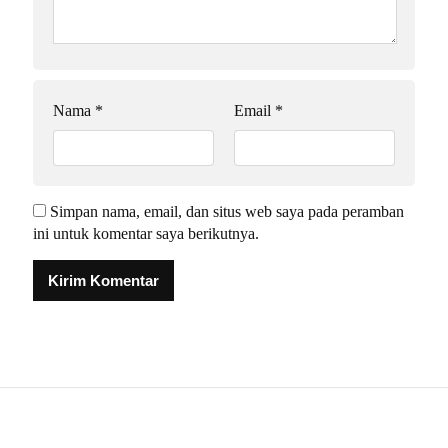
Nama
*
Email
*
Simpan nama, email, dan situs web saya pada peramban
ini untuk komentar saya berikutnya.
Alternative: