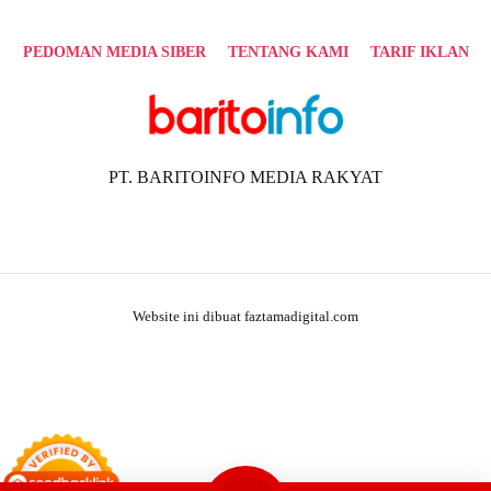
PEDOMAN MEDIA SIBER
TENTANG KAMI
TARIF IKLAN
PT. BARITOINFO MEDIA RAKYAT
Website ini dibuat faztamadigital.com