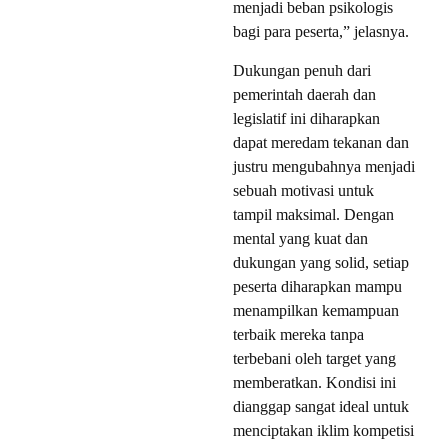
menjadi beban psikologis
bagi para peserta,” jelasnya.
Dukungan penuh dari
pemerintah daerah dan
legislatif ini diharapkan
dapat meredam tekanan dan
justru mengubahnya menjadi
sebuah motivasi untuk
tampil maksimal. Dengan
mental yang kuat dan
dukungan yang solid, setiap
peserta diharapkan mampu
menampilkan kemampuan
terbaik mereka tanpa
terbebani oleh target yang
memberatkan. Kondisi ini
dianggap sangat ideal untuk
menciptakan iklim kompetisi