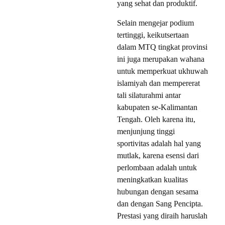
yang sehat dan produktif.
Selain mengejar podium
tertinggi, keikutsertaan
dalam MTQ tingkat provinsi
ini juga merupakan wahana
untuk memperkuat ukhuwah
islamiyah dan mempererat
tali silaturahmi antar
kabupaten se-Kalimantan
Tengah. Oleh karena itu,
menjunjung tinggi
sportivitas adalah hal yang
mutlak, karena esensi dari
perlombaan adalah untuk
meningkatkan kualitas
hubungan dengan sesama
dan dengan Sang Pencipta.
Prestasi yang diraih haruslah