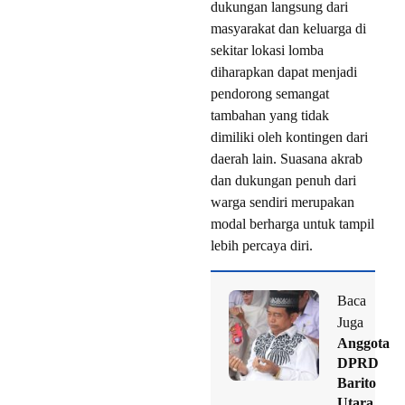
dukungan langsung dari
masyarakat dan keluarga di
sekitar lokasi lomba
diharapkan dapat menjadi
pendorong semangat
tambahan yang tidak
dimiliki oleh kontingen dari
daerah lain. Suasana akrab
dan dukungan penuh dari
warga sendiri merupakan
modal berharga untuk tampil
lebih percaya diri.
Baca
Juga
Anggota
DPRD
Barito
Utara