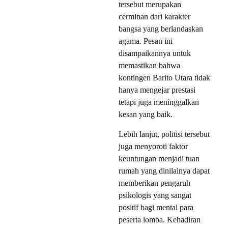
tersebut merupakan
cerminan dari karakter
bangsa yang berlandaskan
agama. Pesan ini
disampaikannya untuk
memastikan bahwa
kontingen Barito Utara tidak
hanya mengejar prestasi
tetapi juga meninggalkan
kesan yang baik.
Lebih lanjut, politisi tersebut
juga menyoroti faktor
keuntungan menjadi tuan
rumah yang dinilainya dapat
memberikan pengaruh
psikologis yang sangat
positif bagi mental para
peserta lomba. Kehadiran