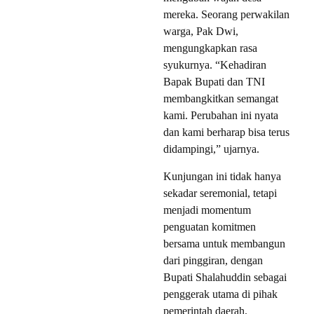
mereka. Seorang perwakilan
warga, Pak Dwi,
mengungkapkan rasa
syukurnya. “Kehadiran
Bapak Bupati dan TNI
membangkitkan semangat
kami. Perubahan ini nyata
dan kami berharap bisa terus
didampingi,” ujarnya.
Kunjungan ini tidak hanya
sekadar seremonial, tetapi
menjadi momentum
penguatan komitmen
bersama untuk membangun
dari pinggiran, dengan
Bupati Shalahuddin sebagai
penggerak utama di pihak
pemerintah daerah.