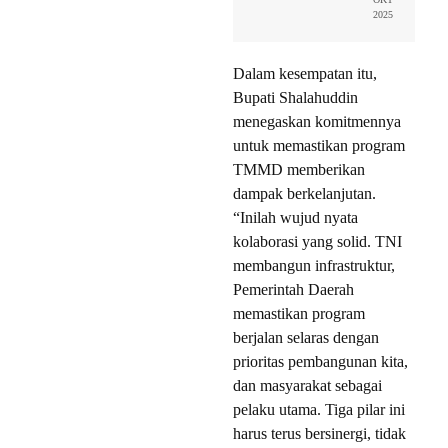
2025
Dalam kesempatan itu,
Bupati Shalahuddin
menegaskan komitmennya
untuk memastikan program
TMMD memberikan
dampak berkelanjutan.
“Inilah wujud nyata
kolaborasi yang solid. TNI
membangun infrastruktur,
Pemerintah Daerah
memastikan program
berjalan selaras dengan
prioritas pembangunan kita,
dan masyarakat sebagai
pelaku utama. Tiga pilar ini
harus terus bersinergi, tidak