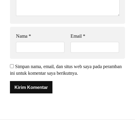
Nama
*
Email
*
Simpan nama, email, dan situs web saya pada peramban
ini untuk komentar saya berikutnya.
Alternative: