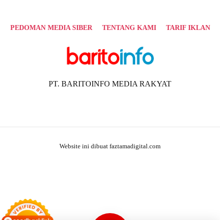
PEDOMAN MEDIA SIBER
TENTANG KAMI
TARIF IKLAN
PT. BARITOINFO MEDIA RAKYAT
Website ini dibuat faztamadigital.com