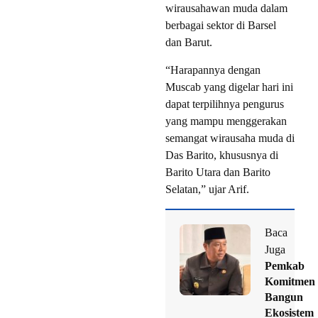
wirausahawan muda dalam
berbagai sektor di Barsel
dan Barut.
“Harapannya dengan
Muscab yang digelar hari ini
dapat terpilihnya pengurus
yang mampu menggerakan
semangat wirausaha muda di
Das Barito, khususnya di
Barito Utara dan Barito
Selatan,” ujar Arif.
Baca
Juga
Pemkab
Komitmen
Bangun
Ekosistem