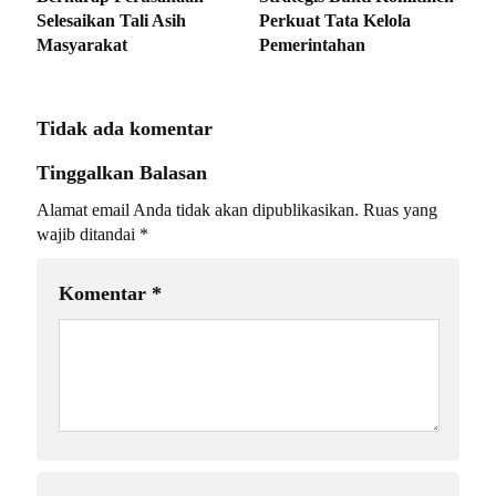
Selesaikan Tali Asih
Perkuat Tata Kelola
Masyarakat
Pemerintahan
Tidak ada komentar
Tinggalkan Balasan
Alamat email Anda tidak akan dipublikasikan.
Ruas yang
wajib ditandai
*
Komentar
*