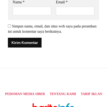
Nama
*
Email
*
Simpan nama, email, dan situs web saya pada peramban
ini untuk komentar saya berikutnya.
Alternative:
PEDOMAN MEDIA SIBER
TENTANG KAMI
TARIF IKLAN