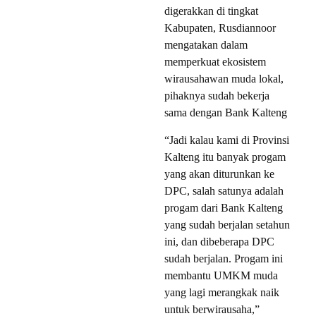
digerakkan di tingkat
Kabupaten, Rusdiannoor
mengatakan dalam
memperkuat ekosistem
wirausahawan muda lokal,
pihaknya sudah bekerja
sama dengan Bank Kalteng
“Jadi kalau kami di Provinsi
Kalteng itu banyak progam
yang akan diturunkan ke
DPC, salah satunya adalah
progam dari Bank Kalteng
yang sudah berjalan setahun
ini, dan dibeberapa DPC
sudah berjalan. Progam ini
membantu UMKM muda
yang lagi merangkak naik
untuk berwirausaha,”