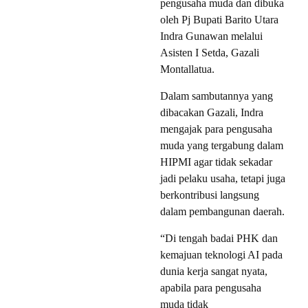
pengusaha muda dan dibuka
oleh Pj Bupati Barito Utara
Indra Gunawan melalui
Asisten I Setda, Gazali
Montallatua.
Dalam sambutannya yang
dibacakan Gazali, Indra
mengajak para pengusaha
muda yang tergabung dalam
HIPMI agar tidak sekadar
jadi pelaku usaha, tetapi juga
berkontribusi langsung
dalam pembangunan daerah.
“Di tengah badai PHK dan
kemajuan teknologi AI pada
dunia kerja sangat nyata,
apabila para pengusaha
muda tidak