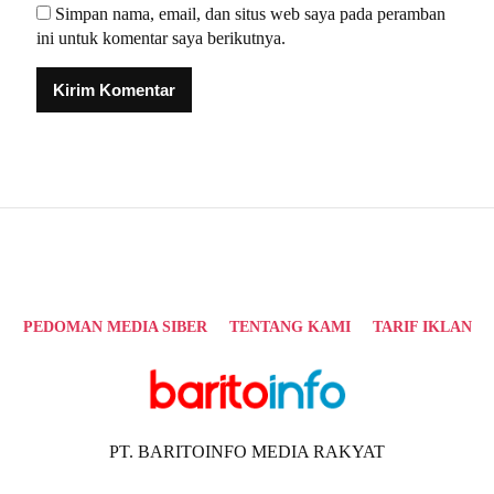
Simpan nama, email, dan situs web saya pada peramban
ini untuk komentar saya berikutnya.
Alternative:
PEDOMAN MEDIA SIBER
TENTANG KAMI
TARIF IKLAN
PT. BARITOINFO MEDIA RAKYAT