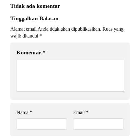
Tidak ada komentar
Tinggalkan Balasan
Alamat email Anda tidak akan dipublikasikan.
Ruas yang
wajib ditandai
*
Komentar
*
Nama
*
Email
*