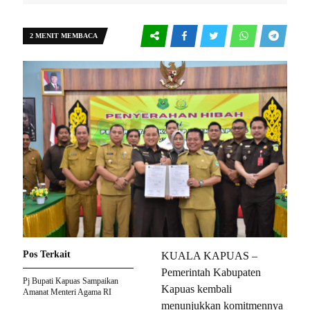
2 MENIT MEMBACA
Pos Terkait
KUALA KAPUAS –
Pemerintah Kabupaten
Pj Bupati Kapuas Sampaikan
Kapuas kembali
Amanat Menteri Agama RI
menunjukkan komitmennya