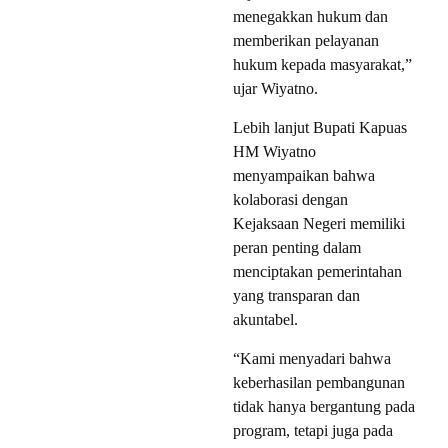
menegakkan hukum dan
memberikan pelayanan
hukum kepada masyarakat,”
ujar Wiyatno.
Lebih lanjut Bupati Kapuas
HM Wiyatno
menyampaikan bahwa
kolaborasi dengan
Kejaksaan Negeri memiliki
peran penting dalam
menciptakan pemerintahan
yang transparan dan
akuntabel.
“Kami menyadari bahwa
keberhasilan pembangunan
tidak hanya bergantung pada
program, tetapi juga pada