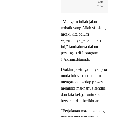
AGU
2024
“Mungkin inilah jalan
terbaik yang Allah siapkan,
meski kita belum
sepenuhnya pahami hari
ini,” tambahnya dalam
postingan di Instagram
@akhmadgunadi.
Diakhir postingannnya, pria
muda lulusan Jerman itu
mengatakan setiap proses
memiliki maknanya sendiri
dan kita belajar untuk terus
berserah dan berikhtiar.
“Perjalanan masih panjang