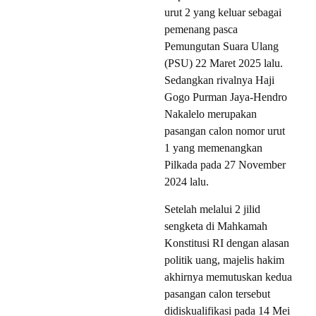
urut 2 yang keluar sebagai
pemenang pasca
Pemungutan Suara Ulang
(PSU) 22 Maret 2025 lalu.
Sedangkan rivalnya Haji
Gogo Purman Jaya-Hendro
Nakalelo merupakan
pasangan calon nomor urut
1 yang memenangkan
Pilkada pada 27 November
2024 lalu.
Setelah melalui 2 jilid
sengketa di Mahkamah
Konstitusi RI dengan alasan
politik uang, majelis hakim
akhirnya memutuskan kedua
pasangan calon tersebut
didiskualifikasi pada 14 Mei