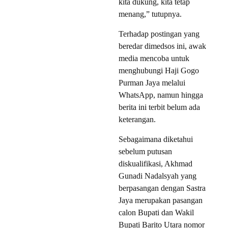
kita dukung, kita tetap
menang,” tutupnya.
Terhadap postingan yang
beredar dimedsos ini, awak
media mencoba untuk
menghubungi Haji Gogo
Purman Jaya melalui
WhatsApp, namun hingga
berita ini terbit belum ada
keterangan.
Sebagaimana diketahui
sebelum putusan
diskualifikasi, Akhmad
Gunadi Nadalsyah yang
berpasangan dengan Sastra
Jaya merupakan pasangan
calon Bupati dan Wakil
Bupati Barito Utara nomor