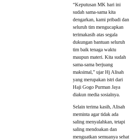
“Keputusan MK hari ini
sudah sama-sama kita
dengarkan, kami pribadi dan
seluruh tim mengucapkan
terimakasih atas segala
dukungan bantuan seluruh
tim baik tenaga waktu
maupun materi. Kita sudah
sama-sama berjuang
maksimal,” ujar Hj Alisah
yang merupakan istri dari
Haji Gogo Purman Jaya
diakun media sosialnya.
Selain terima kasih, Alisah
meminta agar tidak ada
saling menyalahkan, tetapi
saling mendoakan dan
menguatkan semuanya sehat