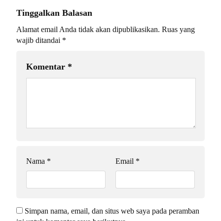
Tinggalkan Balasan
Alamat email Anda tidak akan dipublikasikan.
Ruas yang
wajib ditandai
*
Komentar
*
Nama
*
Email
*
Simpan nama, email, dan situs web saya pada peramban