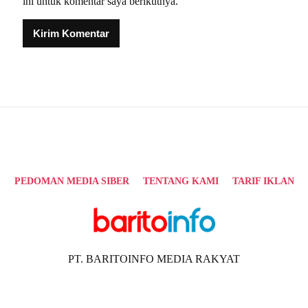
ini untuk komentar saya berikutnya.
Alternative:
PEDOMAN MEDIA SIBER
TENTANG KAMI
TARIF IKLAN
PT. BARITOINFO MEDIA RAKYAT