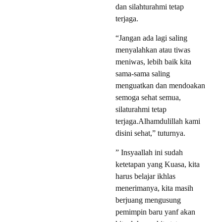
dan silahturahmi tetap
terjaga.
“Jangan ada lagi saling
menyalahkan atau tiwas
meniwas, lebih baik kita
sama-sama saling
menguatkan dan mendoakan
semoga sehat semua,
silaturahmi tetap
terjaga.Alhamdulillah kami
disini sehat,” tuturnya.
” Insyaallah ini sudah
ketetapan yang Kuasa, kita
harus belajar ikhlas
menerimanya, kita masih
berjuang mengusung
pemimpin baru yanf akan