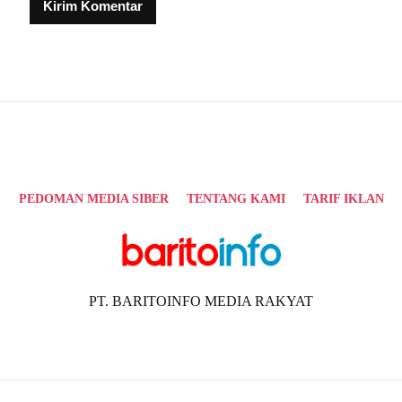
Alternative:
PEDOMAN MEDIA SIBER
TENTANG KAMI
TARIF IKLAN
PT. BARITOINFO MEDIA RAKYAT