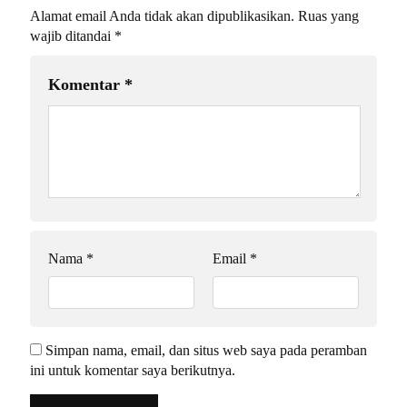
Alamat email Anda tidak akan dipublikasikan.
Ruas yang
wajib ditandai
*
Komentar
*
Nama
*
Email
*
Simpan nama, email, dan situs web saya pada peramban
ini untuk komentar saya berikutnya.