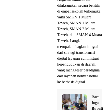
dilaksanakan secara bergilir
di empat sekolah terkemuka,
yaitu SMKN 1 Muara
Teweh, SMAN 1 Muara
Teweh, SMAN 2 Muara
Teweh, dan SMAN 4 Muara
Teweh. Langkah ini
merupakan bagian integral
dari strategi transformasi
digital layanan administrasi
kependudukan di daerah,
yang menggeser paradigma
dari layanan konvensional
ke berbasis digital.
Baca
Juga
Bupati