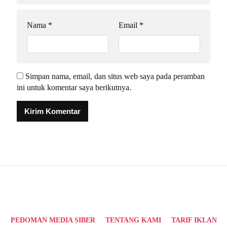
Nama
*
Email
*
Simpan nama, email, dan situs web saya pada peramban
ini untuk komentar saya berikutnya.
Alternative:
PEDOMAN MEDIA SIBER
TENTANG KAMI
TARIF IKLAN