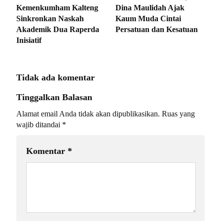
Kemenkumham Kalteng
Dina Maulidah Ajak
Sinkronkan Naskah
Kaum Muda Cintai
Akademik Dua Raperda
Persatuan dan Kesatuan
Inisiatif
Tidak ada komentar
Tinggalkan Balasan
Alamat email Anda tidak akan dipublikasikan.
Ruas yang
wajib ditandai
*
Komentar
*