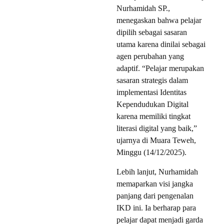
Nurhamidah SP.,
menegaskan bahwa pelajar
dipilih sebagai sasaran
utama karena dinilai sebagai
agen perubahan yang
adaptif. “Pelajar merupakan
sasaran strategis dalam
implementasi Identitas
Kependudukan Digital
karena memiliki tingkat
literasi digital yang baik,”
ujarnya di Muara Teweh,
Minggu (14/12/2025).
Lebih lanjut, Nurhamidah
memaparkan visi jangka
panjang dari pengenalan
IKD ini. Ia berharap para
pelajar dapat menjadi garda