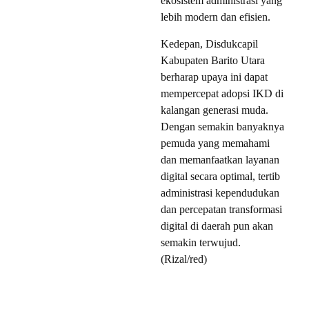
ekosistem administrasi yang
lebih modern dan efisien.
Kedepan, Disdukcapil
Kabupaten Barito Utara
berharap upaya ini dapat
mempercepat adopsi IKD di
kalangan generasi muda.
Dengan semakin banyaknya
pemuda yang memahami
dan memanfaatkan layanan
digital secara optimal, tertib
administrasi kependudukan
dan percepatan transformasi
digital di daerah pun akan
semakin terwujud.
(Rizal/red)