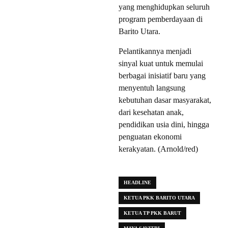
yang menghidupkan seluruh
program pemberdayaan di
Barito Utara.
Pelantikannya menjadi
sinyal kuat untuk memulai
berbagai inisiatif baru yang
menyentuh langsung
kebutuhan dasar masyarakat,
dari kesehatan anak,
pendidikan usia dini, hingga
penguatan ekonomi
kerakyatan. (Arnold/red)
HEADLINE
KETUA PKK BARITO UTARA
KETUA TP PKK BARUT