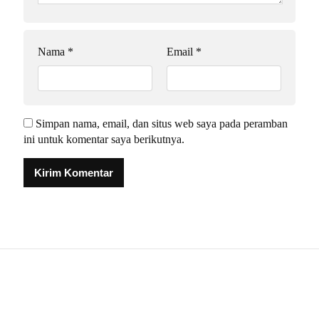
Nama
*
Email
*
Simpan nama, email, dan situs web saya pada peramban
ini untuk komentar saya berikutnya.
Alternative: