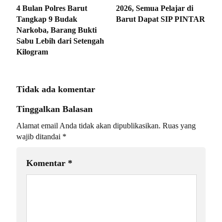
4 Bulan Polres Barut
2026, Semua Pelajar di
Tangkap 9 Budak
Barut Dapat SIP PINTAR
Narkoba, Barang Bukti
Sabu Lebih dari Setengah
Kilogram
Tidak ada komentar
Tinggalkan Balasan
Alamat email Anda tidak akan dipublikasikan.
Ruas yang
wajib ditandai
*
Komentar
*