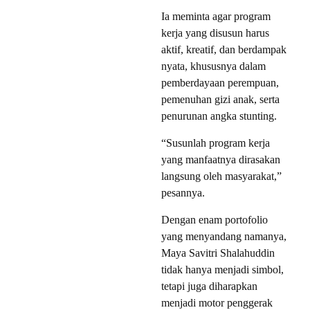
Ia meminta agar program
kerja yang disusun harus
aktif, kreatif, dan berdampak
nyata, khususnya dalam
pemberdayaan perempuan,
pemenuhan gizi anak, serta
penurunan angka stunting.
“Susunlah program kerja
yang manfaatnya dirasakan
langsung oleh masyarakat,”
pesannya.
Dengan enam portofolio
yang menyandang namanya,
Maya Savitri Shalahuddin
tidak hanya menjadi simbol,
tetapi juga diharapkan
menjadi motor penggerak