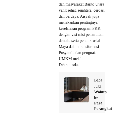
dan masyarakat Barito Utara
yang sehat, sejahtera, cerdas,
dan berdaya. Aisyah juga
menekankan pentingnya
keselarasan program PKK
dengan visi-misi pemerintah
daerah, serta peran krusial
Maya dalam transformasi
Posyandu dan penguatan
UMKM melalui
Dekranasda.
Baca
Juga
Wabup
ke
Para
Perangkat