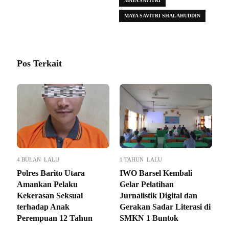
MAYA SAVITRI
MAYA SAVITRI SHALAHUDDIN
Pos Terkait
4 BULAN LALU
1 TAHUN LALU
Polres Barito Utara
IWO Barsel Kembali
Amankan Pelaku
Gelar Pelatihan
Kekerasan Seksual
Jurnalistik Digital dan
terhadap Anak
Gerakan Sadar Literasi di
Perempuan 12 Tahun
SMKN 1 Buntok