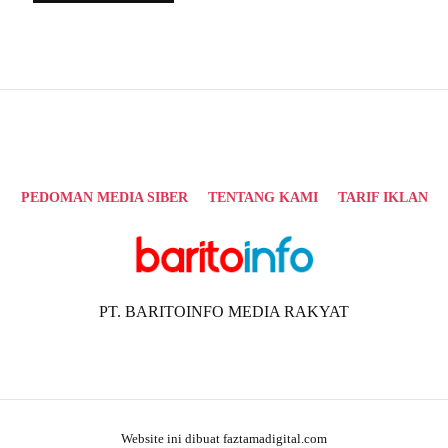
Alternative:
PEDOMAN MEDIA SIBER
TENTANG KAMI
TARIF IKLAN
PT. BARITOINFO MEDIA RAKYAT
Website ini dibuat faztamadigital.com