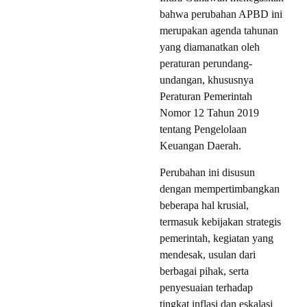
bahwa perubahan APBD ini
merupakan agenda tahunan
yang diamanatkan oleh
peraturan perundang-
undangan, khususnya
Peraturan Pemerintah
Nomor 12 Tahun 2019
tentang Pengelolaan
Keuangan Daerah.
Perubahan ini disusun
dengan mempertimbangkan
beberapa hal krusial,
termasuk kebijakan strategis
pemerintah, kegiatan yang
mendesak, usulan dari
berbagai pihak, serta
penyesuaian terhadap
tingkat inflasi dan eskalasi