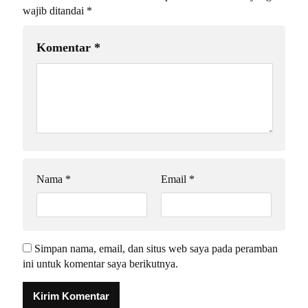
wajib ditandai
*
Komentar
*
Nama
*
Email
*
Simpan nama, email, dan situs web saya pada peramban
ini untuk komentar saya berikutnya.