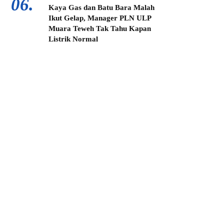
06.
Kaya Gas dan Batu Bara Malah
Ikut Gelap, Manager PLN ULP
Muara Teweh Tak Tahu Kapan
Listrik Normal