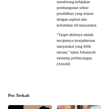
mendorong kebijakan
pembangunan sektor
pendidikan yang selaras
dengan aspirasi dan
kebutuhan riil masyarakat.
“Target akhirnya adalah
terciptanya kesejahteraan
masyarakat yang lebih
merata,” tukas Johansyah
menutup perbincangan.
(Arnold)
Pos Terkait