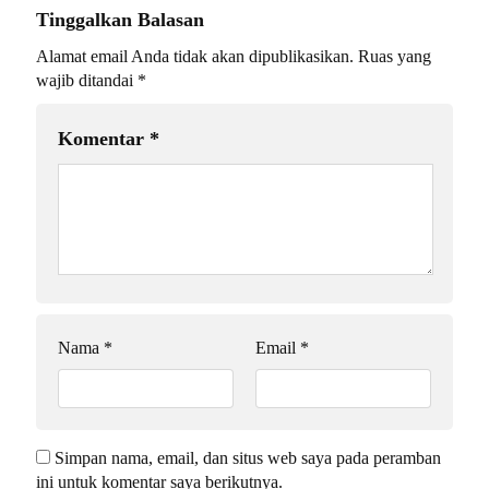
Tinggalkan Balasan
Alamat email Anda tidak akan dipublikasikan.
Ruas yang
wajib ditandai
*
Komentar
*
Nama
*
Email
*
Simpan nama, email, dan situs web saya pada peramban
ini untuk komentar saya berikutnya.