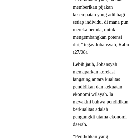
memberikan pijakan
kesempatan yang adil bagi
setiap individu, di mana pun
mereka berada, untuk
mengembangkan potensi
diri,” tegas Johansyah, Rabu
(27/08).
Lebih jauh, Johansyah
memaparkan korelasi
langsung antara kualitas
pendidikan dan kekuatan
ekonomi wilayah. Ia
meyakini bahwa pendidikan
berkualitas adalah
pengungkit utama ekonomi
daerah.
“Pendidikan yang