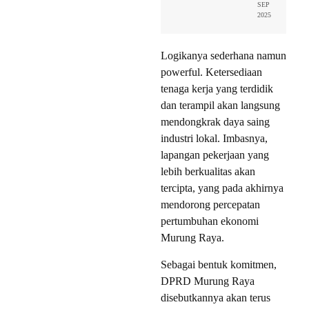
SEP
2025
Logikanya sederhana namun
powerful. Ketersediaan
tenaga kerja yang terdidik
dan terampil akan langsung
mendongkrak daya saing
industri lokal. Imbasnya,
lapangan pekerjaan yang
lebih berkualitas akan
tercipta, yang pada akhirnya
mendorong percepatan
pertumbuhan ekonomi
Murung Raya.
Sebagai bentuk komitmen,
DPRD Murung Raya
disebutkannya akan terus