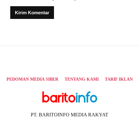
Alternative:
PEDOMAN MEDIA SIBER
TENTANG KAMI
TARIF IKLAN
PT. BARITOINFO MEDIA RAKYAT