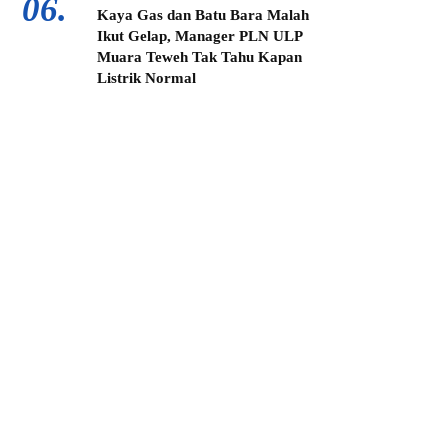
06.
Kaya Gas dan Batu Bara Malah
Ikut Gelap, Manager PLN ULP
Muara Teweh Tak Tahu Kapan
Listrik Normal