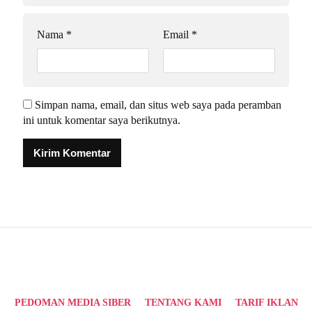
Nama
*
Email
*
Simpan nama, email, dan situs web saya pada peramban
ini untuk komentar saya berikutnya.
Alternative:
PEDOMAN MEDIA SIBER
TENTANG KAMI
TARIF IKLAN