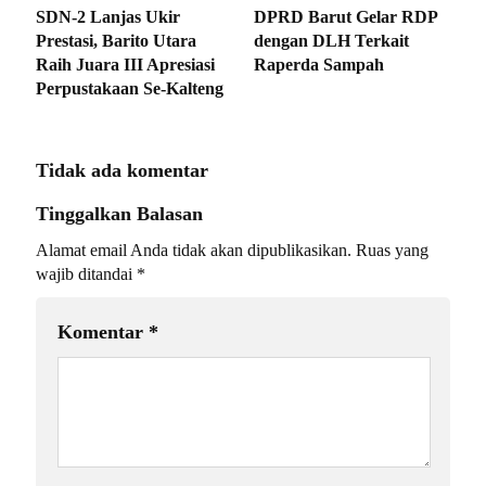
SDN-2 Lanjas Ukir
DPRD Barut Gelar RDP
Prestasi, Barito Utara
dengan DLH Terkait
Raih Juara III Apresiasi
Raperda Sampah
Perpustakaan Se-Kalteng
Tidak ada komentar
Tinggalkan Balasan
Alamat email Anda tidak akan dipublikasikan.
Ruas yang
wajib ditandai
*
Komentar
*