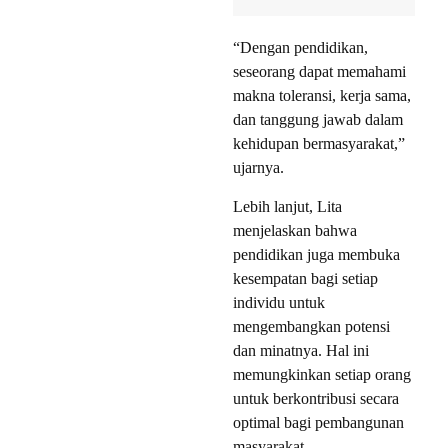
“Dengan pendidikan,
seseorang dapat memahami
makna toleransi, kerja sama,
dan tanggung jawab dalam
kehidupan bermasyarakat,”
ujarnya.
Lebih lanjut, Lita
menjelaskan bahwa
pendidikan juga membuka
kesempatan bagi setiap
individu untuk
mengembangkan potensi
dan minatnya. Hal ini
memungkinkan setiap orang
untuk berkontribusi secara
optimal bagi pembangunan
masyarakat.