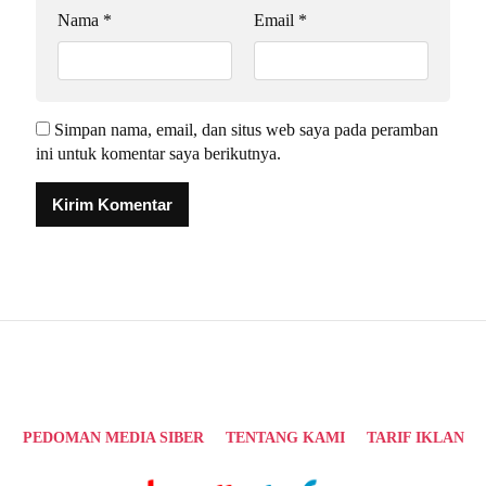
Nama
*
Email
*
Simpan nama, email, dan situs web saya pada peramban
ini untuk komentar saya berikutnya.
Alternative:
PEDOMAN MEDIA SIBER
TENTANG KAMI
TARIF IKLAN