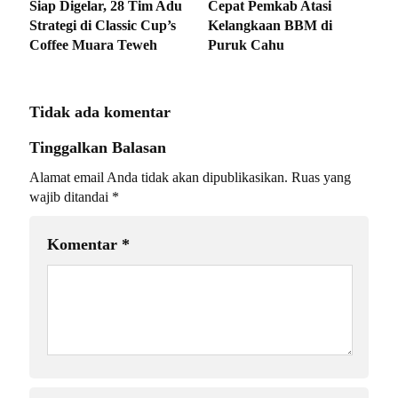
Siap Digelar, 28 Tim Adu
Cepat Pemkab Atasi
Strategi di Classic Cup’s
Kelangkaan BBM di
Coffee Muara Teweh
Puruk Cahu
Tidak ada komentar
Tinggalkan Balasan
Alamat email Anda tidak akan dipublikasikan.
Ruas yang
wajib ditandai
*
Komentar
*