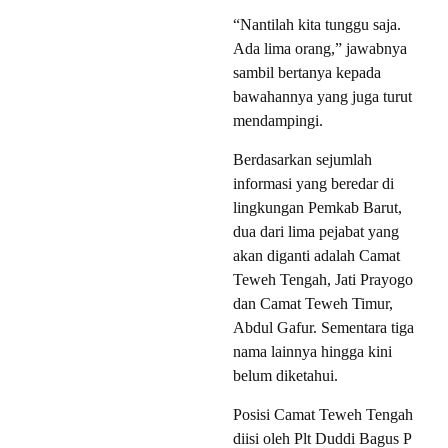
“Nantilah kita tunggu saja.
Ada lima orang,” jawabnya
sambil bertanya kepada
bawahannya yang juga turut
mendampingi.
Berdasarkan sejumlah
informasi yang beredar di
lingkungan Pemkab Barut,
dua dari lima pejabat yang
akan diganti adalah Camat
Teweh Tengah, Jati Prayogo
dan Camat Teweh Timur,
Abdul Gafur. Sementara tiga
nama lainnya hingga kini
belum diketahui.
Posisi Camat Teweh Tengah
diisi oleh Plt Duddi Bagus P