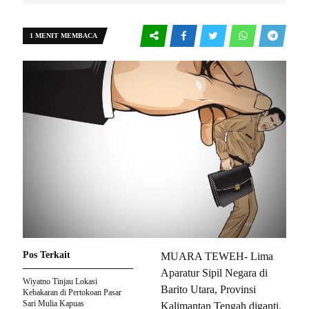
1 MENIT MEMBACA
Pos Terkait
MUARA TEWEH- Lima
Aparatur Sipil Negara di
Wiyatno Tinjau Lokasi
Barito Utara, Provinsi
Kebakaran di Pertokoan Pasar
Sari Mulia Kapuas
Kalimantan Tengah diganti.