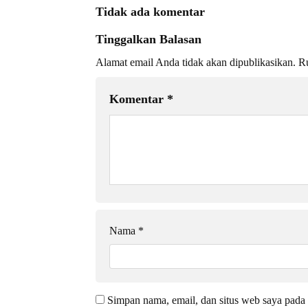
Tidak ada komentar
Tinggalkan Balasan
Alamat email Anda tidak akan dipublikasikan.
Ru
Komentar
*
Nama
*
Simpan nama, email, dan situs web saya pada 