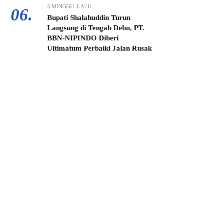
3 MINGGU LALU
06.
Bupati Shalahuddin Turun
Langsung di Tengah Debu, PT.
BBN-NIPINDO Diberi
Ultimatum Perbaiki Jalan Rusak