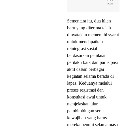
2024
Sementara itu, dua klien
baru yang diterima telah
dinyatakan memenuhi syarat
untuk mendapatkan
reintegrasi sosial
berdasarkan penilaian
perilaku baik dan partisipasi
aktif dalam berbagai
kegiatan selama berada di
lapas. Keduanya melalui
proses registrasi dan
konsultasi awal untuk
menjelaskan alur
pembimbingan serta
kewajiban yang harus
mereka penuhi selama masa