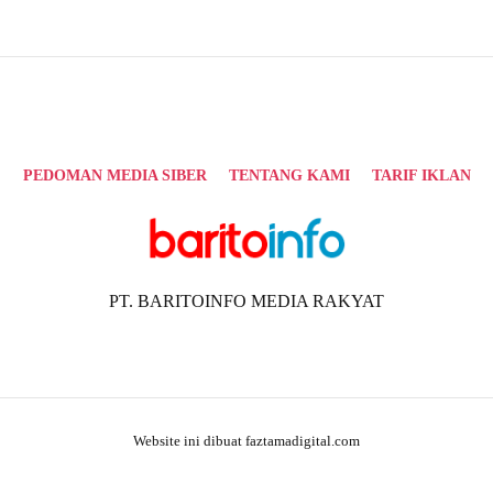
PEDOMAN MEDIA SIBER
TENTANG KAMI
TARIF IKLAN
PT. BARITOINFO MEDIA RAKYAT
Website ini dibuat faztamadigital.com