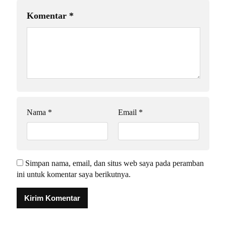
Komentar
*
Nama
*
Email
*
Simpan nama, email, dan situs web saya pada peramban
ini untuk komentar saya berikutnya.
Alternative: