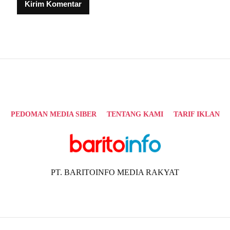
Alternative:
PEDOMAN MEDIA SIBER
TENTANG KAMI
TARIF IKLAN
PT. BARITOINFO MEDIA RAKYAT