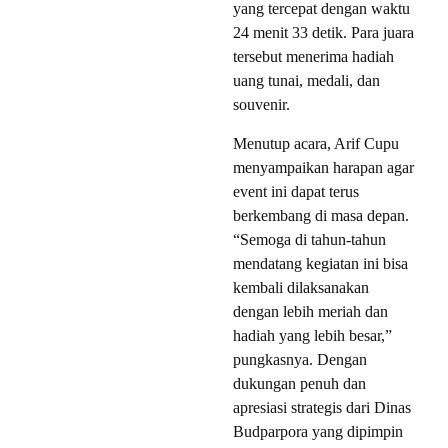
yang tercepat dengan waktu
24 menit 33 detik. Para juara
tersebut menerima hadiah
uang tunai, medali, dan
souvenir.
Menutup acara, Arif Cupu
menyampaikan harapan agar
event ini dapat terus
berkembang di masa depan.
“Semoga di tahun-tahun
mendatang kegiatan ini bisa
kembali dilaksanakan
dengan lebih meriah dan
hadiah yang lebih besar,”
pungkasnya. Dengan
dukungan penuh dan
apresiasi strategis dari Dinas
Budparpora yang dipimpin