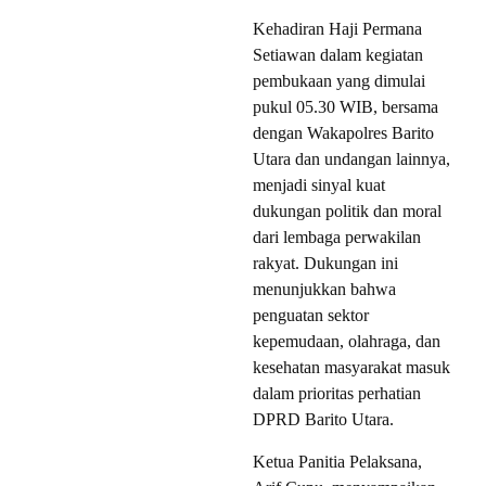
Kehadiran Haji Permana
Setiawan dalam kegiatan
pembukaan yang dimulai
pukul 05.30 WIB, bersama
dengan Wakapolres Barito
Utara dan undangan lainnya,
menjadi sinyal kuat
dukungan politik dan moral
dari lembaga perwakilan
rakyat. Dukungan ini
menunjukkan bahwa
penguatan sektor
kepemudaan, olahraga, dan
kesehatan masyarakat masuk
dalam prioritas perhatian
DPRD Barito Utara.
Ketua Panitia Pelaksana,