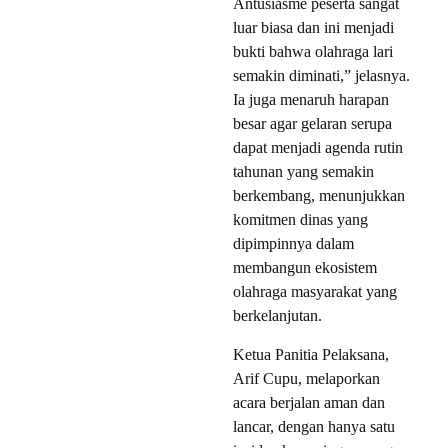
Antusiasme peserta sangat
luar biasa dan ini menjadi
bukti bahwa olahraga lari
semakin diminati,” jelasnya.
Ia juga menaruh harapan
besar agar gelaran serupa
dapat menjadi agenda rutin
tahunan yang semakin
berkembang, menunjukkan
komitmen dinas yang
dipimpinnya dalam
membangun ekosistem
olahraga masyarakat yang
berkelanjutan.
Ketua Panitia Pelaksana,
Arif Cupu, melaporkan
acara berjalan aman dan
lancar, dengan hanya satu