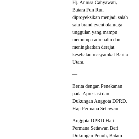
Hj. Annisa Cahyawati,
Batara Fun Run
diproyeksikan menjadi salah
satu brand event olahraga
unggulan yang mampu
memompa adrenalin dan
meningkatkan derajat
kesehatan masyarakat Barito
Utara.
—
Berita dengan Penekanan
pada Apresiasi dan
Dukungan Anggota DPRD,
Haji Permana Setiawan
Anggota DPRD Haji
Permana Setiawan Beri
Dukungan Penuh, Batara