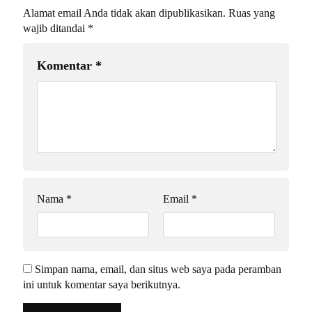
Alamat email Anda tidak akan dipublikasikan.
Ruas yang
wajib ditandai
*
Komentar
*
Nama
*
Email
*
Simpan nama, email, dan situs web saya pada peramban
ini untuk komentar saya berikutnya.