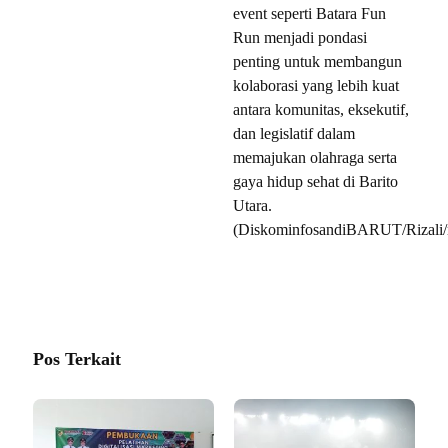
event seperti Batara Fun
Run menjadi pondasi
penting untuk membangun
kolaborasi yang lebih kuat
antara komunitas, eksekutif,
dan legislatif dalam
memajukan olahraga serta
gaya hidup sehat di Barito
Utara.
(DiskominfosandiBARUT/Rizali/
Pos Terkait