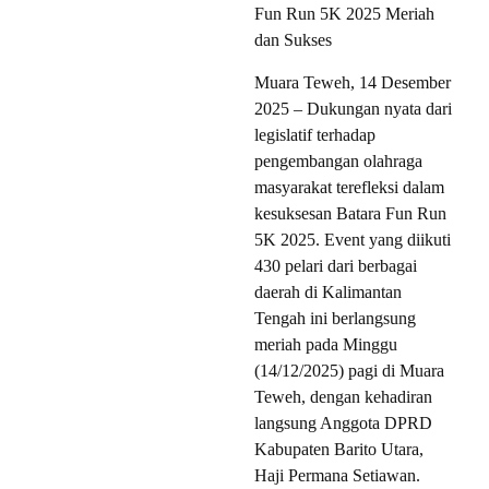
Fun Run 5K 2025 Meriah
dan Sukses
Muara Teweh, 14 Desember
2025 – Dukungan nyata dari
legislatif terhadap
pengembangan olahraga
masyarakat terefleksi dalam
kesuksesan Batara Fun Run
5K 2025. Event yang diikuti
430 pelari dari berbagai
daerah di Kalimantan
Tengah ini berlangsung
meriah pada Minggu
(14/12/2025) pagi di Muara
Teweh, dengan kehadiran
langsung Anggota DPRD
Kabupaten Barito Utara,
Haji Permana Setiawan.