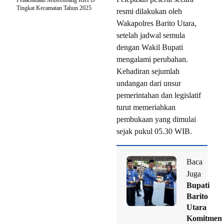
Tingkat Kecamatan Tahun 2025
resmi dilakukan oleh
Wakapolres Barito Utara,
setelah jadwal semula
dengan Wakil Bupati
mengalami perubahan.
Kehadiran sejumlah
undangan dari unsur
pemerintahan dan legislatif
turut memeriahkan
pembukaan yang dimulai
sejak pukul 05.30 WIB.
Baca
Juga
Bupati
Barito
Utara
Komitmen