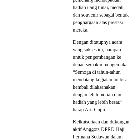
hadiah uang tunai, medali,
dan souvenir sebagai bentuk
penghargaan atas prestasi
mereka.
Dengan ditutupnya acara
yang sukses ini, harapan
untuk pengembangan ke
depan semakin mengemuka.
“Semoga di tahun-tahun
mendatang kegiatan ini bisa
kembali dilaksanakan
dengan lebih meriah dan
hadiah yang lebih besar,”
harap Arif Cupu.
Keikutsertaan dan dukungan
aktif Anggota DPRD Haji
Permana Setiawan dalam