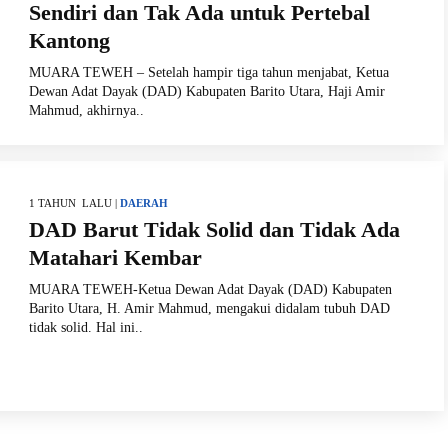
Sendiri dan Tak Ada untuk Pertebal
Kantong
MUARA TEWEH – Setelah hampir tiga tahun menjabat, Ketua
Dewan Adat Dayak (DAD) Kabupaten Barito Utara, Haji Amir
Mahmud, akhirnya..
1 TAHUN LALU |
DAERAH
DAD Barut Tidak Solid dan Tidak Ada
Matahari Kembar
MUARA TEWEH-Ketua Dewan Adat Dayak (DAD) Kabupaten
Barito Utara, H. Amir Mahmud, mengakui didalam tubuh DAD
tidak solid. Hal ini..