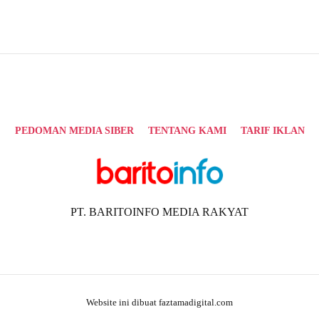
PEDOMAN MEDIA SIBER
TENTANG KAMI
TARIF IKLAN
PT. BARITOINFO MEDIA RAKYAT
Website ini dibuat faztamadigital.com