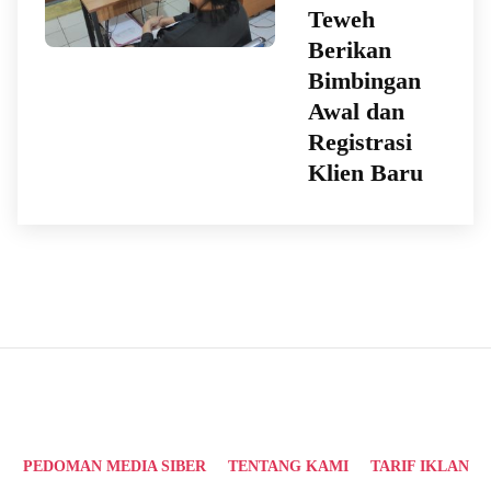
Teweh
Berikan
Bimbingan
Awal dan
Registrasi
Klien Baru
PEDOMAN MEDIA SIBER
TENTANG KAMI
TARIF IKLAN