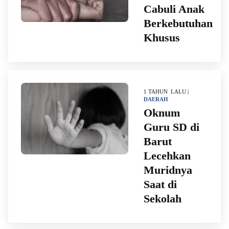
Cabuli Anak
Berkebutuhan
Khusus
1 TAHUN LALU |
DAERAH
Oknum
Guru SD di
Barut
Lecehkan
Muridnya
Saat di
Sekolah