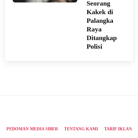
Seorang
Kakek di
Palangka
Raya
Ditangkap
Polisi
PEDOMAN MEDIA SIBER
TENTANG KAMI
TARIF IKLAN