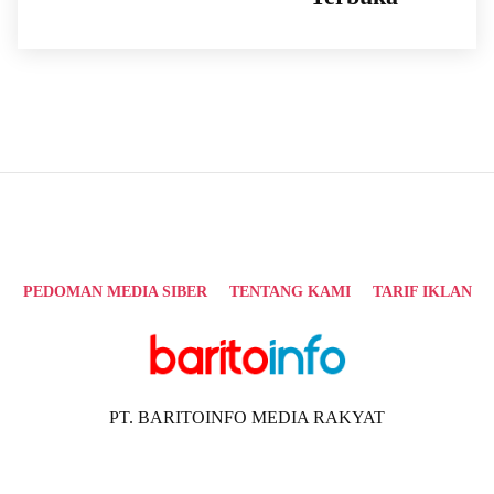
PEDOMAN MEDIA SIBER
TENTANG KAMI
TARIF IKLAN
PT. BARITOINFO MEDIA RAKYAT