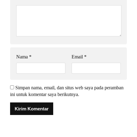
Nama
*
Email
*
Simpan nama, email, dan situs web saya pada peramban
ini untuk komentar saya berikutnya.
Alternative: