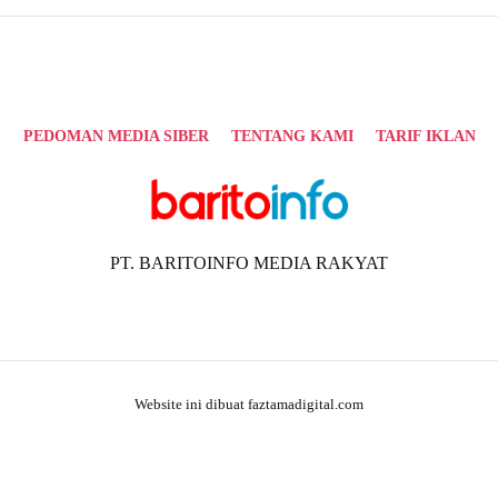
PEDOMAN MEDIA SIBER
TENTANG KAMI
TARIF IKLAN
PT. BARITOINFO MEDIA RAKYAT
Website ini dibuat faztamadigital.com