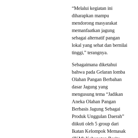
“Melalui kegiatan ini
diharapkan mampu
mendorong masyarakat
memanfaatkan jagung
sebagai alternatif pangan
lokal yang sehat dan bernilai
tinggi,” terangnya.
Sebagaimana diketahui
bahwa pada Gelaran lomba
Olahan Pangan Berbahan
dasar Jagung yang
mengusung tema “Jadikan
Aneka Olahan Pangan
Berbasis Jagung Sebagai
Produk Unggulan Daerah”
diikuti oleh 5 group dari
Ikatan Kelompok Memasak